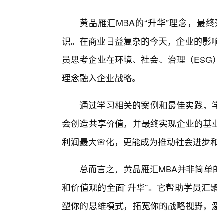
黄品雁汇MBA的“升华”理念，最
识。在商业日益复杂的今天，企业的影响
员思考企业在环境、社会、治理（ESG
理念融入企业战略。
通过学习相关的案例和最佳实践，
会创造共享价值，并最终实现企业的基
利润最大🌸化，更能成为推动社会进步
总而言之，黄品雁汇MBA并非简单
和价值观的全面“升华”。它帮助学员汇
塑你的思维模式，拓宽你的战略视野，