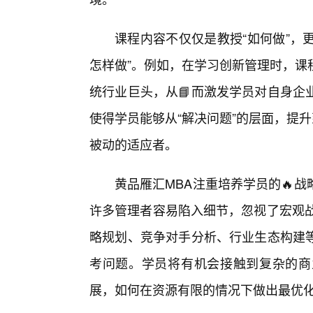
课程内容不仅仅是教授“如何做”，
怎样做”。例如，在学习创新管理时，课
统行业巨头，从📘而激发学员对自身企
使得学员能够从“解决问题”的层面，提升
被动的适应者。
黄品雁汇MBA注重培养学员的🔥
许多管理者容易陷入细节，忽视了宏观战
略规划、竞争对手分析、行业生态构建
考问题。学员将有机会接触到复杂的商
展，如何在资源有限的情况下做出最优