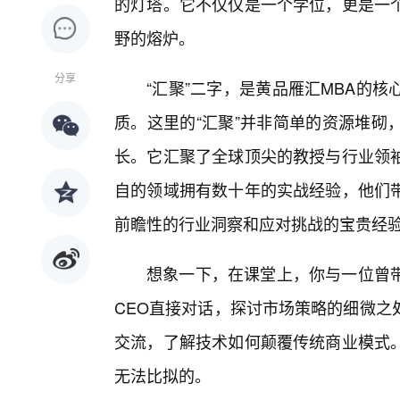
的灯塔。它不仅仅是一个学位，更是一
野的熔炉。
分享
“汇聚”二字，是黄品雁汇MBA的
质。这里的“汇聚”并非简单的资源堆砌
长。它汇聚了全球顶尖的教授与行业领
自的领域拥有数十年的实战经验，他们
前瞻性的行业洞察和应对挑战的宝贵经
想象一下，在课堂上，你与一位曾
CEO直接对话，探讨市场策略的细微之
交流，了解技术如何颠覆传统商业模式
无法比拟的。