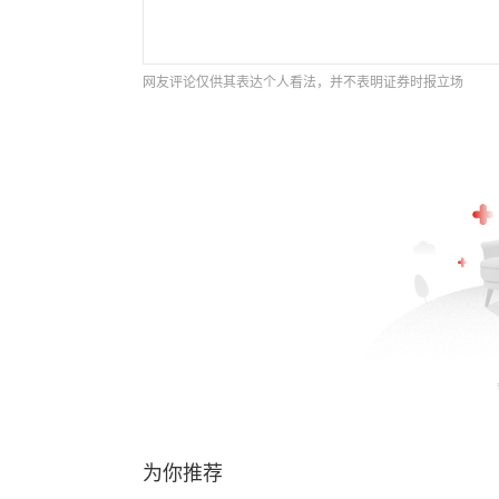
网友评论仅供其表达个人看法，并不表明证券时报立场
为你推荐