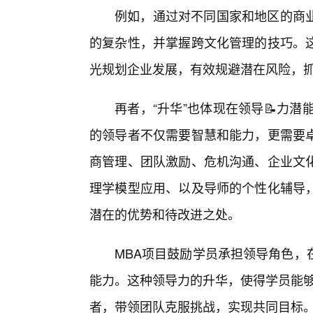
例如，通过对不同国家和地区的商
的复杂性，并掌握跨文化管理的技巧。
光规划企业发展，有效规避潜在风险，
再者，“升华”也体现在领导📝力
的领导者不仅需要智慧和能力，更需要
商管理、团队激励、危机沟通、企业文
理学模型应用、以及导师的个性化辅导
潜在的优势和待改进之处。
MBA项目鼓励学员承担领导角色，
能力。这种领导力的升华，使得学员能够
者，带领团队克服挑战，实现共同目标