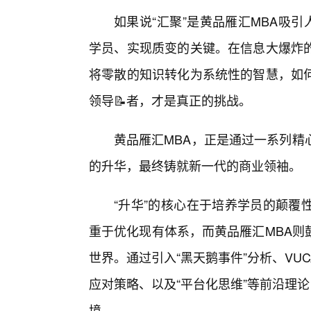
如果说“汇聚”是黄品雁汇MBA吸
学员、实现质变的关键。在信息大爆炸
将零散的知识转化为系统性的智慧，如
领导📝者，才是真正的挑战。
黄品雁汇MBA，正是通过一系列精
的升华，最终铸就新一代的商业领袖。
“升华”的核心在于培养学员的颠覆
重于优化现有体系，而黄品雁汇MBA则
世界。通过引入“黑天鹅事件”分析、V
应对策略、以及“平台化思维”等前沿理论
境。