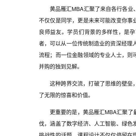
黄品雁汇MBA汇聚了来自各行各业
不仅仅是同学，更是未来可能改变你事
良师益友。学员们背景的多样性，是孕
者，可以从一位传统制造业的资深经理人
流程；而一位金融领域的专业人士，则
并购的独到见解。
这种跨界交流，打破了思维的壁垒
了无限的惊喜和价值。
更重要的是，黄品雁汇MBA汇聚了
伐，涵盖了数字经济、人工智能、绿色
挑战性的话题。课程设计不仅仅停留在