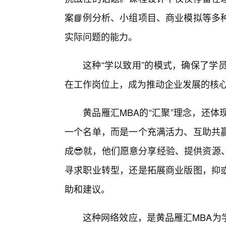
案📘例分析、小组项目、商业模拟等多
实际问题的能力。
这种“学以致用”的模式，确保了学
在工作岗位上，成为推动企业发展的核
黄品雁汇MBA的“汇聚”理念，还
一个名单，而是一个充满活力、互助共
成😎就，他们愿意分享经验、提供资源
寻求职业转型，还是拓展商业版图，抑
助和建议。
这种网络效应，是黄品雁汇MBA为